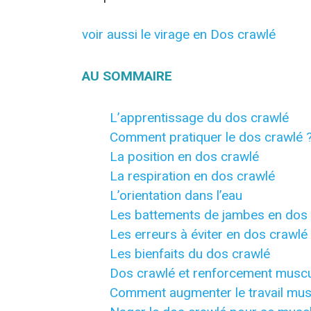
voir aussi le virage en Dos crawlé
AU SOMMAIRE
L’apprentissage du dos crawlé
Comment pratiquer le dos crawlé 
La position en dos crawlé
La respiration en dos crawlé
L’orientation dans l’eau
Les battements de jambes en dos
Les erreurs à éviter en dos crawlé
Les bienfaits du dos crawlé
Dos crawlé et renforcement muscu
Comment augmenter le travail mus