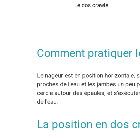
Le dos crawlé
Comment pratiquer l
Le nageur est en position horizontale, s
proches de l'eau et les jambes un peu
cercle autour des épaules, et s'exécute
de l'eau.
La position en dos c