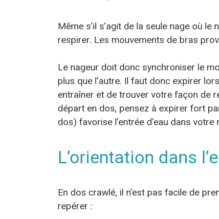
Même s’il s’agit de la seule nage où le
respirer. Les mouvements de bras prov
Le nageur doit donc synchroniser le mo
plus que l’autre. Il faut donc expirer l
entraîner et de trouver votre façon de r
départ en dos, pensez à expirer fort pa
dos) favorise l’entrée d’eau dans votre 
L’orientation dans l’
En dos crawlé, il n’est pas facile de pr
repérer :