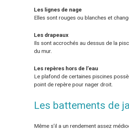
Les lignes de nage
Elles sont rouges ou blanches et change
Les drapeaux
Ils sont accrochés au dessus de la pisc
du mur.
Les repères hors de l’eau
Le plafond de certaines piscines possèd
point de repère pour nager droit.
Les battements de j
Même s’il a un rendement assez médioc