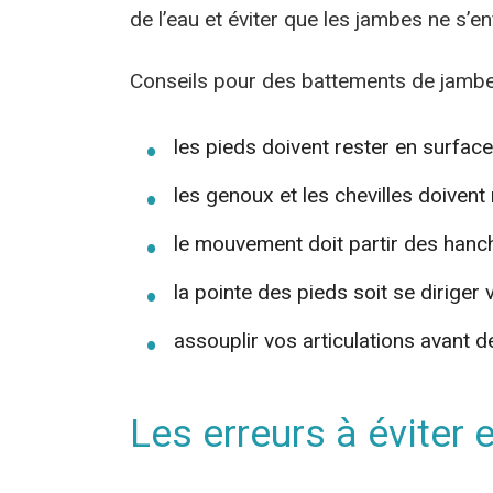
de l’eau et éviter que les jambes ne s’enf
Conseils pour des battements de jambes
les pieds doivent rester en surface
les genoux et les chevilles doivent
le mouvement doit partir des han
la pointe des pieds soit se diriger
assouplir vos articulations avant
Les erreurs à éviter 