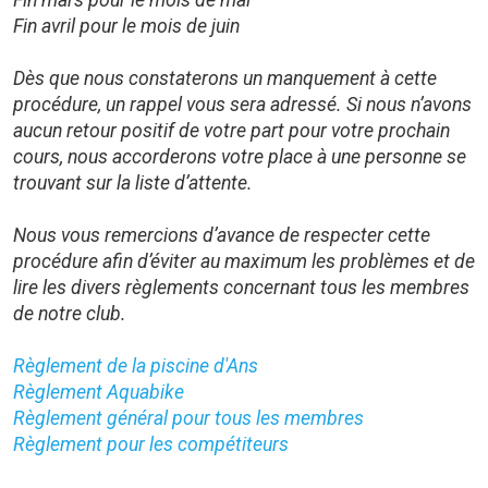
Fin mars pour le mois de mai
Fin avril pour le mois de juin
Dès que nous constaterons un manquement à cette
procédure, un rappel vous sera adressé. Si nous n’avons
aucun retour positif de votre part pour votre prochain
cours, nous accorderons votre place à une personne se
trouvant sur la liste d’attente.
Nous vous remercions d’avance de respecter cette
procédure afin d’éviter au maximum les problèmes et de
lire les divers règlements concernant tous les membres
de notre club.
Règlement de la piscine d'Ans
Règlement Aquabike
Règlement général pour tous les membres
Règlement pour les compétiteurs