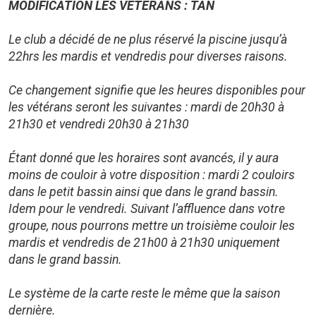
MODIFICATION LES VETERANS : TAN
Le club a décidé de ne plus réservé la piscine jusqu’à
22hrs les mardis et vendredis pour diverses raisons.
Ce changement signifie que les heures disponibles pour
les vétérans seront les suivantes : mardi de 20h30 à
21h30 et vendredi 20h30 à 21h30
Étant donné que les horaires sont avancés, il y aura
moins de couloir à votre disposition : mardi 2 couloirs
dans le petit bassin ainsi que dans le grand bassin.
Idem pour le vendredi. Suivant l’affluence dans votre
groupe, nous pourrons mettre un troisième couloir les
mardis et vendredis de 21h00 à 21h30 uniquement
dans le grand bassin.
Le système de la carte reste le même que la saison
dernière.