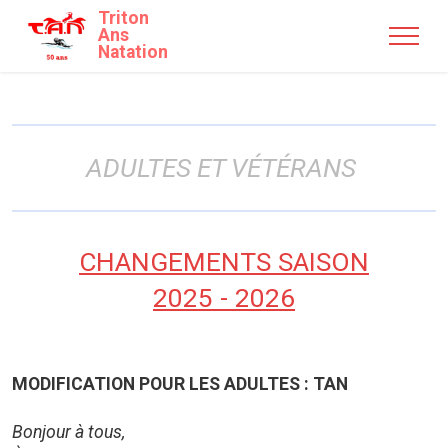
Triton
Ans
Natation
ADULTES ET VÉTÉRANS
CHANGEMENTS SAISON
2025 - 2026
MODIFICATION POUR LES ADULTES : TAN
Bonjour à tous,