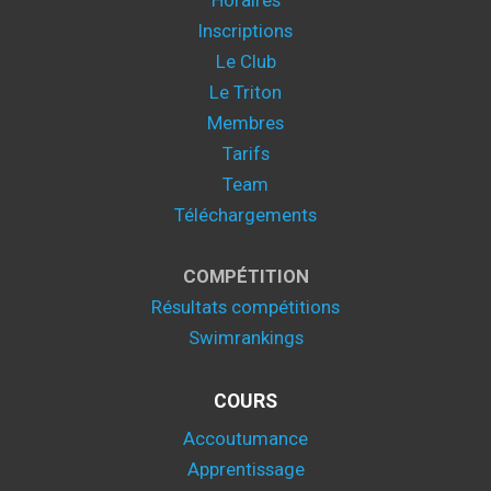
Horaires
Inscriptions
Le Club
Le Triton
Membres
Tarifs
Team
Téléchargements
COMPÉTITION
Résultats compétitions
Swimrankings
COURS
Accoutumance
Apprentissage