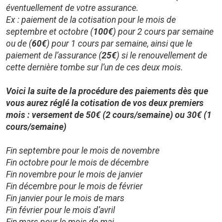
éventuellement de votre assurance.
Ex : paiement de la cotisation pour le mois de
septembre et octobre (
100€
) pour 2 cours par semaine
ou de (
60€
) pour 1 cours par semaine, ainsi que le
paiement de l’assurance (
25€
) si le renouvellement de
cette dernière tombe sur l’un de ces deux mois.
Voici la suite de la procédure des paiements dès que
vous aurez réglé la cotisation de vos deux premiers
mois : versement de 50€ (2 cours/semaine) ou 30€ (1
cours/semaine)
Fin septembre pour le mois de novembre
Fin octobre pour le mois de décembre
Fin novembre pour le mois de janvier
Fin décembre pour le mois de février
Fin janvier pour le mois de mars
Fin février pour le mois d’avril