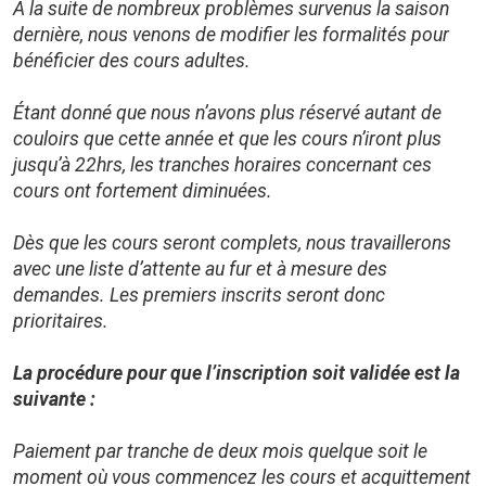
À la suite de nombreux problèmes survenus la saison
dernière, nous venons de modifier les formalités pour
bénéficier des cours adultes.
Étant donné que nous n’avons plus réservé autant de
couloirs que cette année et que les cours n’iront plus
jusqu’à 22hrs, les tranches horaires concernant ces
cours ont fortement diminuées.
Dès que les cours seront complets, nous travaillerons
avec une liste d’attente au fur et à mesure des
demandes. Les premiers inscrits seront donc
prioritaires.
La procédure pour que l’inscription soit validée est la
suivante :
Paiement par tranche de deux mois quelque soit le
moment où vous commencez les cours et acquittement