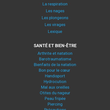
La respiration
Les nages
Les plongeons
Les virages
Lexique
SANTÉ ET BIEN-ÊTRE
Arthrite et natation
Barotraumatisme
Bienfaits de la natation
Bon pour le cœur
Handisport
Hydrocution
Mal aux oreilles
Otites du nageur
Peau fripée
Piercing
Précautions