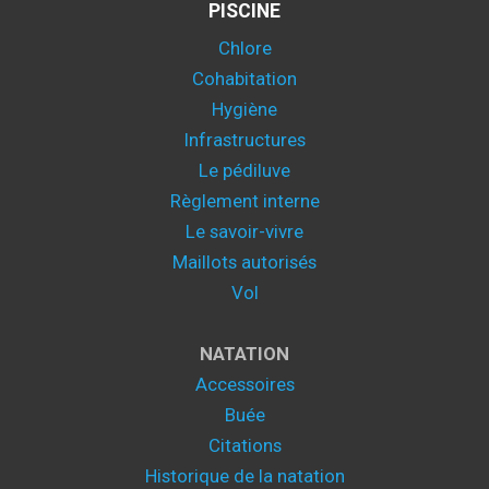
PISCINE
Chlore
Cohabitation
Hygiène
Infrastructures
Le pédiluve
Règlement interne
Le savoir-vivre
Maillots autorisés
Vol
NATATION
Accessoires
Buée
Citations
Historique de la natation