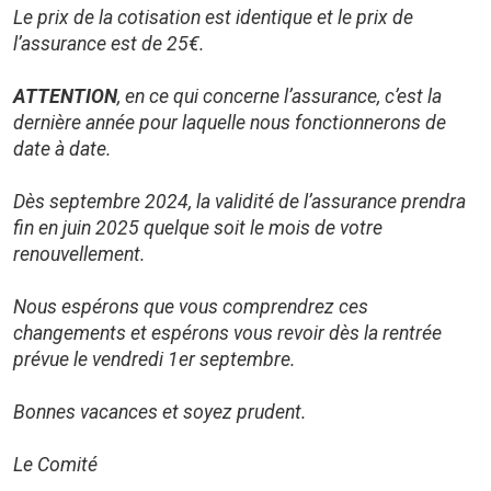
Le prix de la cotisation est identique et le prix de
l’assurance est de 25€.
ATTENTION
, en ce qui concerne l’assurance, c’est la
dernière année pour laquelle nous fonctionnerons de
date à date.
Dès septembre 2024, la validité de l’assurance prendra
fin en juin 2025 quelque soit le mois de votre
renouvellement.
Nous espérons que vous comprendrez ces
changements et espérons vous revoir dès la rentrée
prévue le vendredi 1er septembre.
Bonnes vacances et soyez prudent.
Le Comité