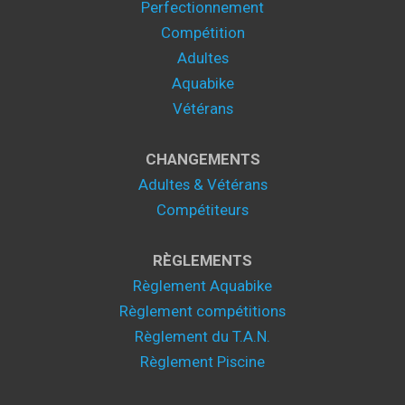
Perfectionnement
Compétition
Adultes
Aquabike
Vétérans
CHANGEMENTS
Adultes & Vétérans
Compétiteurs
RÈGLEMENTS
Règlement Aquabike
Règlement compétitions
Règlement du T.A.N.
Règlement Piscine